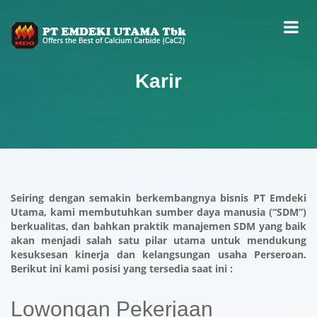
Karir
Seiring dengan semakin berkembangnya bisnis PT Emdeki
Utama, kami membutuhkan sumber daya manusia (“SDM”)
berkualitas, dan bahkan praktik manajemen SDM yang baik
akan menjadi salah satu pilar utama untuk mendukung
kesuksesan kinerja dan kelangsungan usaha Perseroan.
Berikut ini kami posisi yang tersedia saat ini :
Lowongan Pekerjaan