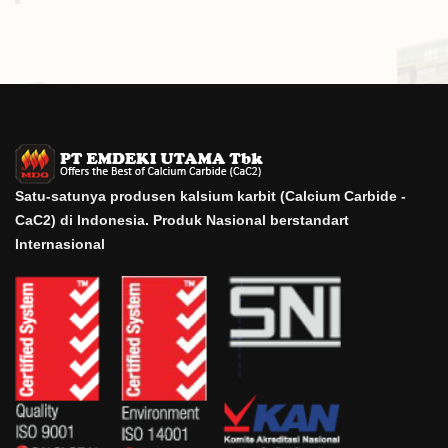
Satu-satunya produsen kalsium karbit (Calcium Carbide -
CaC2) di Indonesia. Produk Nasional berstandart
Internasional