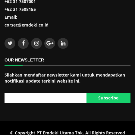
+62 31 7507001
+62 31 7508155
Email:
corsec@emdeki.co.id
OUR NEWSLETTER
Silahkan mendaftar newsletter kami untuk mendapatkan
notifikasi update terkini website ini.
© Copyright
PT Emdeki Utama Tbk
. All Rights Reserved